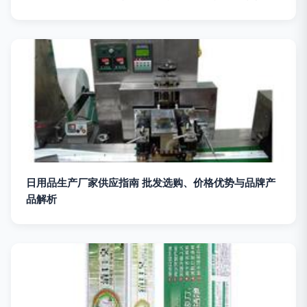
日用品生产厂家供应指南 批发选购、价格优势与品牌产
品解析