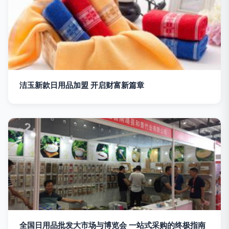
洁玉新款日用品加盟 开启财富新篇章
全国日用品批发大市场与博览会 一站式采购的终极指南