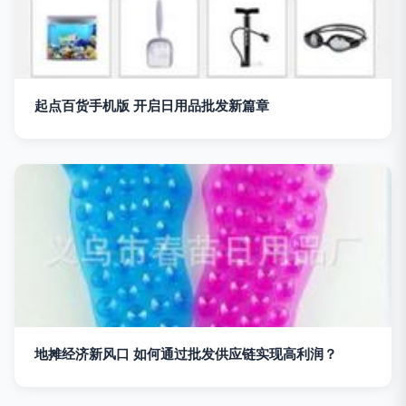
起点百货手机版 开启日用品批发新篇章
地摊经济新风口 如何通过批发供应链实现高利润？