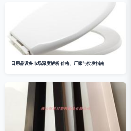
日用品设备市场深度解析 价格、厂家与批发指南