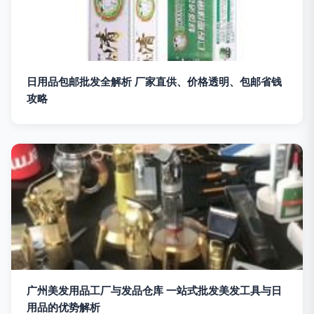
日用品包邮批发全解析 厂家直供、价格透明、包邮省钱
攻略
广州美发用品工厂与发品仓库 一站式批发美发工具与日
用品的优势解析