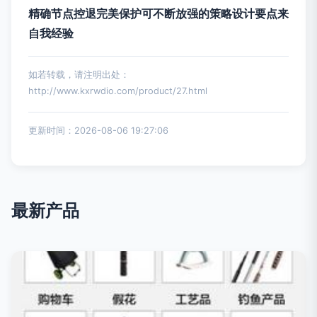
精确节点控退完美保护可不断放强的策略设计要点来
自我经验
如若转载，请注明出处：
http://www.kxrwdio.com/product/27.html
更新时间：2026-08-06 19:27:06
最新产品