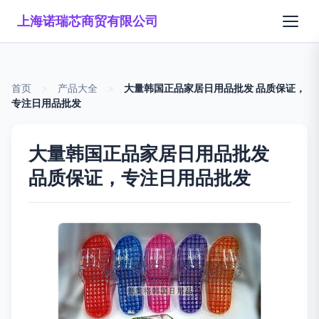
上海诺瑞芯商贸有限公司
首页
>
产品大全
>
大量韩国正品家居日用品批发 品质保证，
专注日用品批发
大量韩国正品家居日用品批发
品质保证，专注日用品批发