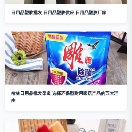
日用品塑胶批发 日用品塑胶供应 日用品塑胶厂家
榆林日用品批发渠道 选择环保型耐用家居产品的五大理
由