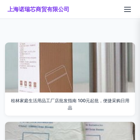
上海诺瑞芯商贸有限公司
桂林家庭生活用品工厂店批发指南 100元起批，便捷采购日用
品