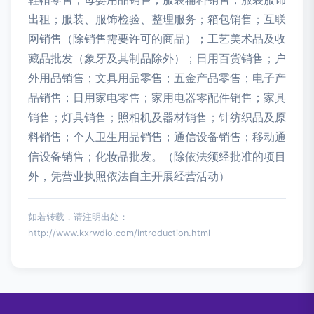
出租；服装、服饰检验、整理服务；箱包销售；互联
网销售（除销售需要许可的商品）；工艺美术品及收
藏品批发（象牙及其制品除外）；日用百货销售；户
外用品销售；文具用品零售；五金产品零售；电子产
品销售；日用家电零售；家用电器零配件销售；家具
销售；灯具销售；照相机及器材销售；针纺织品及原
料销售；个人卫生用品销售；通信设备销售；移动通
信设备销售；化妆品批发。（除依法须经批准的项目
外，凭营业执照依法自主开展经营活动）
如若转载，请注明出处：
http://www.kxrwdio.com/introduction.html