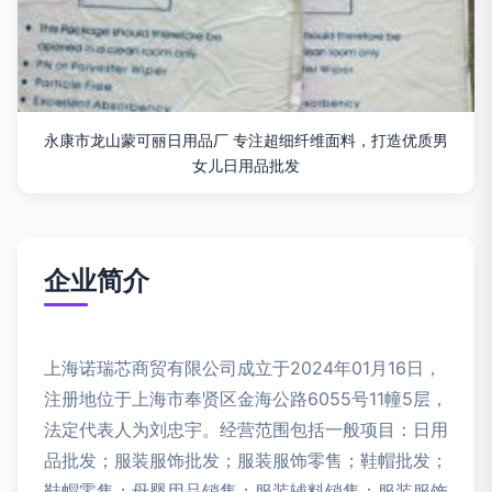
永康市龙山蒙可丽日用品厂 专注超细纤维面料，打造优质男
女儿日用品批发
企业简介
上海诺瑞芯商贸有限公司成立于2024年01月16日，
注册地位于上海市奉贤区金海公路6055号11幢5层，
法定代表人为刘忠宇。经营范围包括一般项目：日用
品批发；服装服饰批发；服装服饰零售；鞋帽批发；
鞋帽零售；母婴用品销售；服装辅料销售；服装服饰