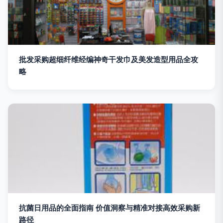
批发采购超细纤维经编神奇干发巾及美发造型用品全攻
略
抗菌日用品的全面指南 价值洞察与精准对接高效采购新
路径