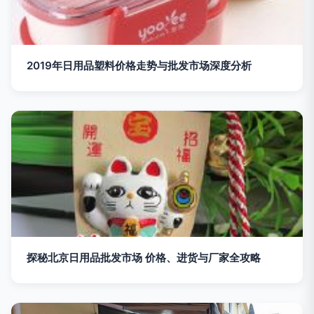
2019年日用品塑料价格走势与批发市场深度分析
探秘北京日用品批发市场 价格、进货与厂家全攻略