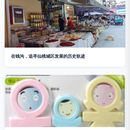
在钱沟，追寻仙桃城区发展的历史轨迹