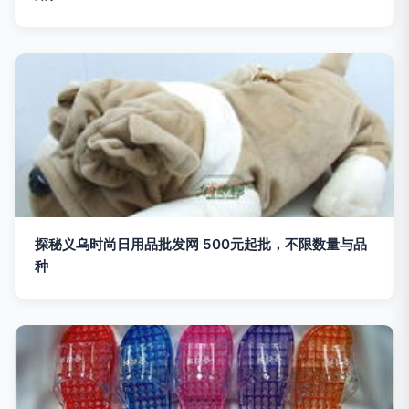
探秘义乌时尚日用品批发网 500元起批，不限数量与品
种