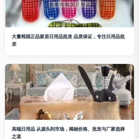
大量韩国正品家居日用品批发 品质保证，专注日用品批
发
高端日用品 从源头到市场，揭秘价格、批发与厂家选择
之道