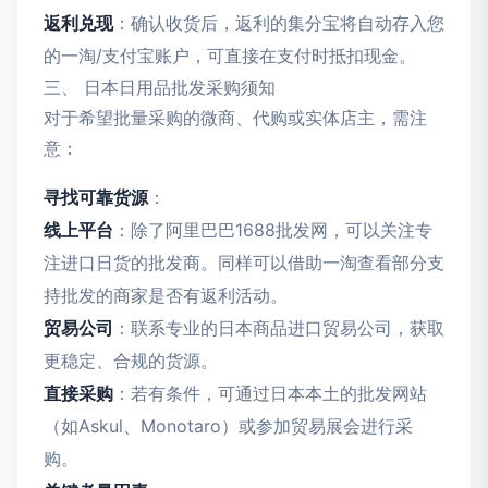
返利兑现
：确认收货后，返利的集分宝将自动存入您
的一淘/支付宝账户，可直接在支付时抵扣现金。
三、 日本日用品批发采购须知
对于希望批量采购的微商、代购或实体店主，需注
意：
寻找可靠货源
：
线上平台
：除了阿里巴巴1688批发网，可以关注专
注进口日货的批发商。同样可以借助一淘查看部分支
持批发的商家是否有返利活动。
贸易公司
：联系专业的日本商品进口贸易公司，获取
更稳定、合规的货源。
直接采购
：若有条件，可通过日本本土的批发网站
（如Askul、Monotaro）或参加贸易展会进行采
购。