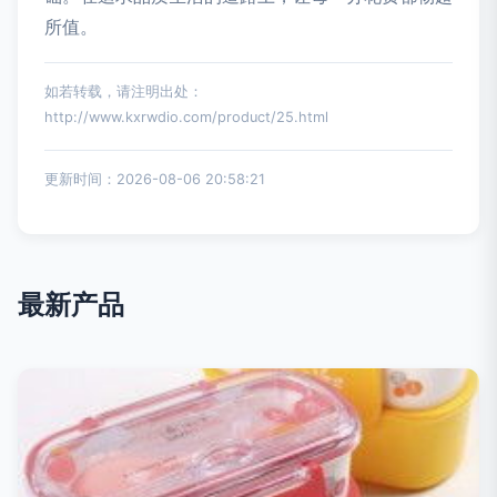
所值。
如若转载，请注明出处：
http://www.kxrwdio.com/product/25.html
更新时间：2026-08-06 20:58:21
最新产品