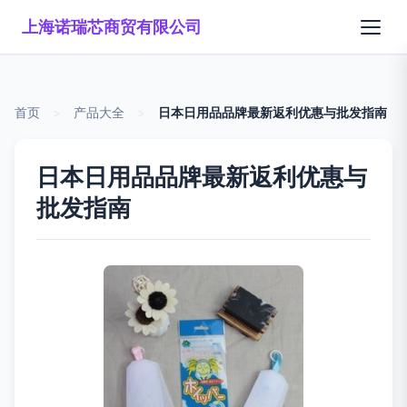
上海诺瑞芯商贸有限公司
首页
>
产品大全
>
日本日用品品牌最新返利优惠与批发指南
日本日用品品牌最新返利优惠与
批发指南