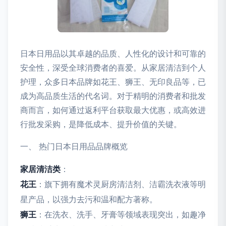
日本日用品以其卓越的品质、人性化的设计和可靠的
安全性，深受全球消费者的喜爱。从家居清洁到个人
护理，众多日本品牌如花王、狮王、无印良品等，已
成为高品质生活的代名词。对于精明的消费者和批发
商而言，如何通过返利平台获取最大优惠，或高效进
行批发采购，是降低成本、提升价值的关键。
一、 热门日本日用品品牌概览
家居清洁类
：
花王
：旗下拥有魔术灵厨房清洁剂、洁霸洗衣液等明
星产品，以强力去污和温和配方著称。
狮王
：在洗衣、洗手、牙膏等领域表现突出，如趣净