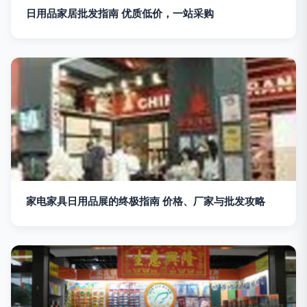
日用品家居批发指南 优质低价，一站采购
家电家具日用品展的终极指南 价格、厂家与批发攻略