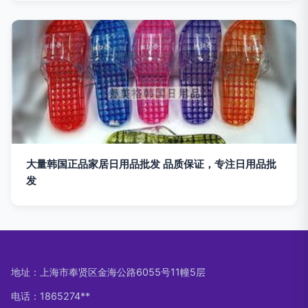
大量韩国正品家居日用品批发 品质保证，专注日用品批
发
地址：上海市奉贤区金海公路6055号11幢5层
电话：1865274**