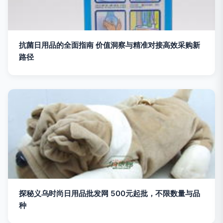
抗菌日用品的全面指南 价值洞察与精准对接高效采购新
路径
探秘义乌时尚日用品批发网 500元起批，不限数量与品
种