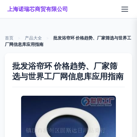
上海诺瑞芯商贸有限公司
首页
>
产品大全
>
批发浴帘环 价格趋势、厂家筛选与世界工
厂网信息库应用指南
批发浴帘环 价格趋势、厂家筛
选与世界工厂网信息库应用指南