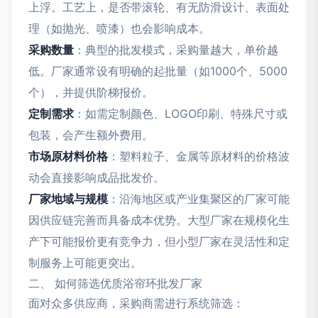
上浮。工艺上，是否带滚轮、有无防滑设计、表面处
理（如抛光、喷漆）也会影响成本。
采购数量
：典型的批发模式，采购量越大，单价越
低。厂家通常设有明确的起批量（如1000个、5000
个），并提供阶梯报价。
定制需求
：如需定制颜色、LOGO印刷、特殊尺寸或
包装，会产生额外费用。
市场原材料价格
：塑料粒子、金属等原材料的价格波
动会直接影响成品批发价。
厂家地域与规模
：沿海地区或产业集聚区的厂家可能
因供应链完善而具备成本优势。大型厂家在规模化生
产下可能报价更有竞争力，但小型厂家在灵活性和定
制服务上可能更突出。
二、 如何筛选优质浴帘环批发厂家
面对众多供应商，采购商需进行系统筛选：