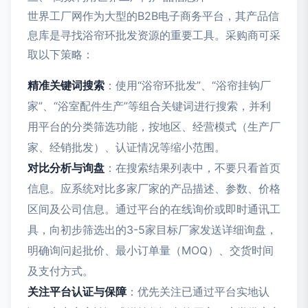
世界工厂网作为大型的B2B电子商务平台，其产品信
息库是寻找浴帘环批发资源的重要工具。采购商可采
取以下策略：
精准关键词搜索
：使用“浴帘环批发”、“浴帘挂钩厂
家”、“浴室配件生产”等组合关键词进行搜索，并利
用平台的分类筛选功能，按地区、经营模式（生产厂
家、经销批发）、认证情况等缩小范围。
对比分析与询盘
：在搜索结果列表中，不要只看首页
信息。应系统对比多家厂家的产品描述、参数、价格
区间及公司信息。通过平台的在线询价或即时通讯工
具，向初步筛选出的3-5家目标厂家发送详细询盘，
明确询问起批价、最小订单量（MOQ）、交货时间
及支付方式。
关注平台认证与保障
：优先关注已通过平台实地认