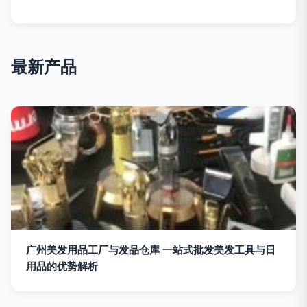
最新产品
广州美发用品工厂与发品仓库 一站式批发美发工具与日
用品的优势解析