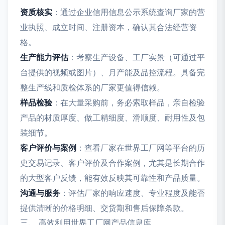
资质核实
：通过企业信用信息公示系统查询厂家的营
业执照、成立时间、注册资本，确认其合法经营资
格。
生产能力评估
：考察生产设备、工厂实景（可通过平
台提供的视频或图片）、月产能及品控流程。具备完
整生产线和质检体系的厂家更值得信赖。
样品检验
：在大量采购前，务必索取样品，亲自检验
产品的材质厚度、做工精细度、滑顺度、耐用性及包
装细节。
客户评价与案例
：查看厂家在世界工厂网等平台的历
史交易记录、客户评价及合作案例，尤其是长期合作
的大型客户反馈，能有效反映其可靠性和产品质量。
沟通与服务
：评估厂家的响应速度、专业程度及能否
提供清晰的价格明细、交货期和售后保障条款。
三、 高效利用世界工厂网产品信息库