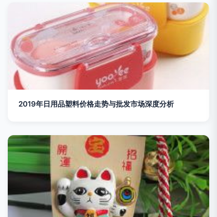
2019年日用品塑料价格走势与批发市场深度分析