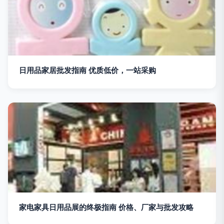
日用品家居批发指南 优质低价，一站采购
家电家具日用品展的终极指南 价格、厂家与批发攻略