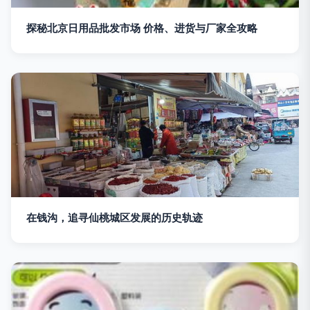
探秘北京日用品批发市场 价格、进货与厂家全攻略
在钱沟，追寻仙桃城区发展的历史轨迹