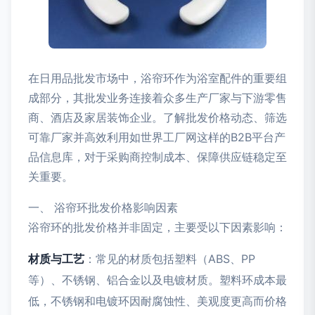
在日用品批发市场中，浴帘环作为浴室配件的重要组
成部分，其批发业务连接着众多生产厂家与下游零售
商、酒店及家居装饰企业。了解批发价格动态、筛选
可靠厂家并高效利用如世界工厂网这样的B2B平台产
品信息库，对于采购商控制成本、保障供应链稳定至
关重要。
一、 浴帘环批发价格影响因素
浴帘环的批发价格并非固定，主要受以下因素影响：
材质与工艺
：常见的材质包括塑料（ABS、PP
等）、不锈钢、铝合金以及电镀材质。塑料环成本最
低，不锈钢和电镀环因耐腐蚀性、美观度更高而价格